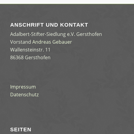
ANSCHRIFT UND KONTAKT
Adalbert-Stifter-Siedlung e.V. Gersthofen
Vorstand
Andreas Gebauer
Wallensteinstr. 11
86368 Gersthofen
Impressum
Datenschutz
SEITEN