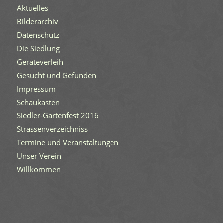
Aktuelles
Bilderarchiv
Datenschutz
Die Siedlung
Geräteverleih
Gesucht und Gefunden
Impressum
Schaukasten
Siedler-Gartenfest 2016
Strassenverzeichniss
Termine und Veranstaltungen
Unser Verein
Willkommen