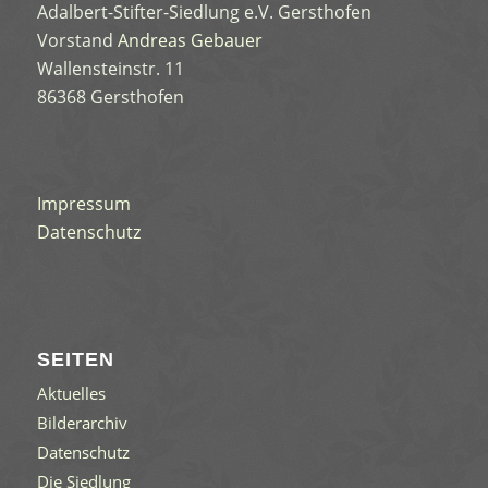
Adalbert-Stifter-Siedlung e.V. Gersthofen
Vorstand
Andreas Gebauer
Wallensteinstr. 11
86368 Gersthofen
Impressum
Datenschutz
SEITEN
Aktuelles
Bilderarchiv
Datenschutz
Die Siedlung