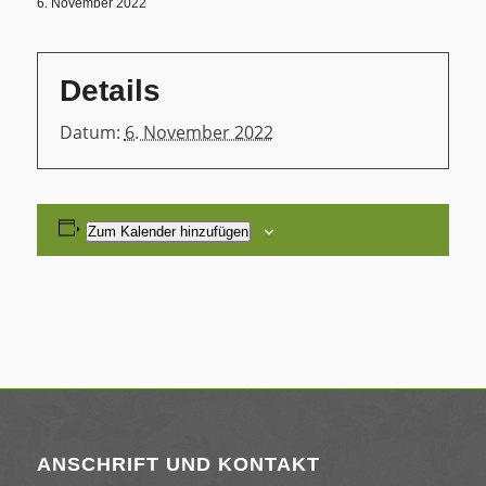
6. November 2022
Details
Datum:
6. November 2022
Zum Kalender hinzufügen
ANSCHRIFT UND KONTAKT