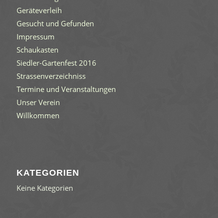
Geräteverleih
Gesucht und Gefunden
Impressum
Schaukasten
Siedler-Gartenfest 2016
Strassenverzeichniss
Termine und Veranstaltungen
Unser Verein
Willkommen
KATEGORIEN
Keine Kategorien