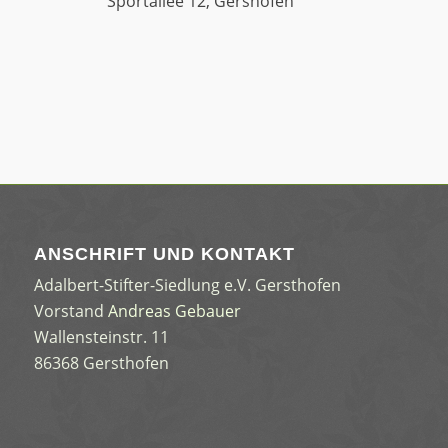
Sportallee 12, Gershofen
ANSCHRIFT UND KONTAKT
Adalbert-Stifter-Siedlung e.V. Gersthofen
Vorstand
Andreas Gebauer
Wallensteinstr. 11
86368 Gersthofen