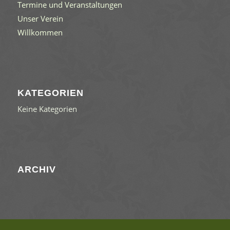
Termine und Veranstaltungen
Unser Verein
Willkommen
KATEGORIEN
Keine Kategorien
ARCHIV