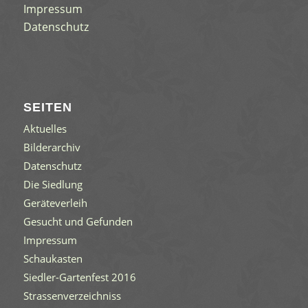
Impressum
Datenschutz
SEITEN
Aktuelles
Bilderarchiv
Datenschutz
Die Siedlung
Geräteverleih
Gesucht und Gefunden
Impressum
Schaukasten
Siedler-Gartenfest 2016
Strassenverzeichniss