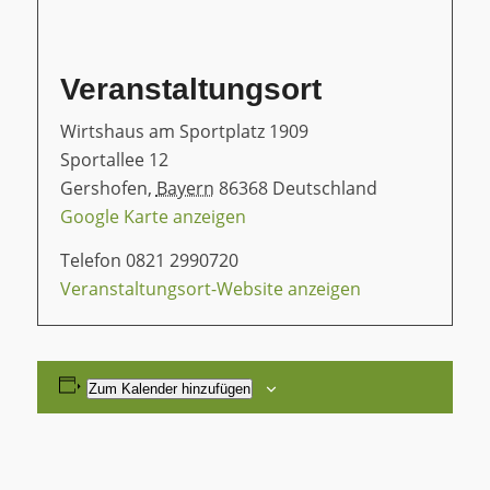
Veranstaltungsort
Wirtshaus am Sportplatz 1909
Sportallee 12
Gershofen
,
Bayern
86368
Deutschland
Google Karte anzeigen
Telefon
0821 2990720
Veranstaltungsort-Website anzeigen
Zum Kalender hinzufügen