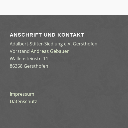
ANSCHRIFT UND KONTAKT
Adalbert-Stifter-Siedlung e.V. Gersthofen
Vorstand
Andreas Gebauer
Wallensteinstr. 11
86368 Gersthofen
Impressum
Datenschutz