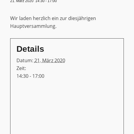
21. März 2020 14:30
-
17:00
Wir laden herzlich ein zur diesjährigen
Hauptversammlung.
Details
Datum:
21. März 2020
Zeit:
14:30 - 17:00