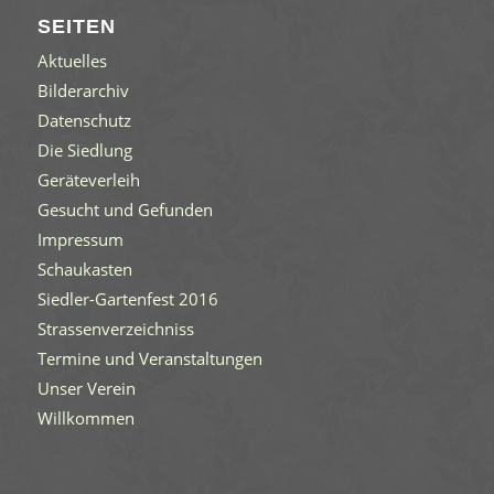
SEITEN
Aktuelles
Bilderarchiv
Datenschutz
Die Siedlung
Geräteverleih
Gesucht und Gefunden
Impressum
Schaukasten
Siedler-Gartenfest 2016
Strassenverzeichniss
Termine und Veranstaltungen
Unser Verein
Willkommen