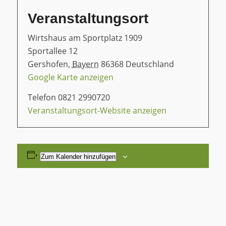
Veranstaltungsort
Wirtshaus am Sportplatz 1909
Sportallee 12
Gershofen
,
Bayern
86368
Deutschland
Google Karte anzeigen
Telefon
0821 2990720
Veranstaltungsort-Website anzeigen
Zum Kalender hinzufügen