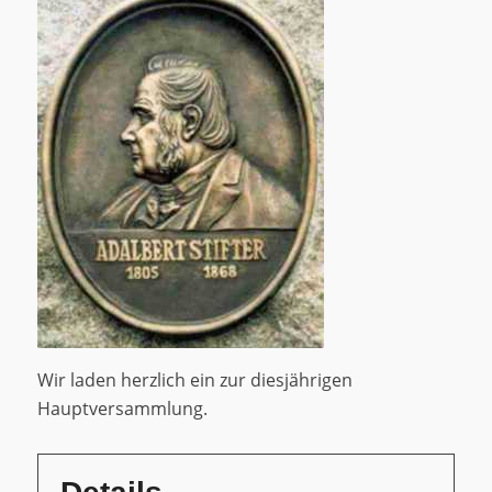
Wir laden herzlich ein zur diesjährigen
Hauptversammlung.