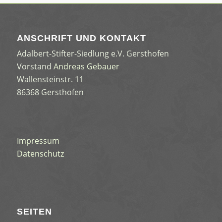
ANSCHRIFT UND KONTAKT
Adalbert-Stifter-Siedlung e.V. Gersthofen
Vorstand
Andreas Gebauer
Wallensteinstr. 11
86368 Gersthofen
Impressum
Datenschutz
SEITEN