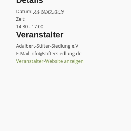
Details
Datum:
23. März 2019
Zeit:
14:30 - 17:00
Veranstalter
Adalbert-Stifter-Siedlung e.V.
E-Mail
info@stiftersiedlung.de
Veranstalter-Website anzeigen