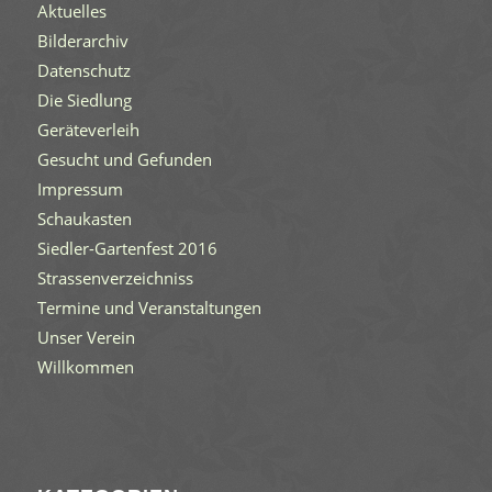
Aktuelles
Bilderarchiv
Datenschutz
Die Siedlung
Geräteverleih
Gesucht und Gefunden
Impressum
Schaukasten
Siedler-Gartenfest 2016
Strassenverzeichniss
Termine und Veranstaltungen
Unser Verein
Willkommen